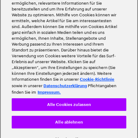
ermöglichen, relevantere Informationen für Sie
bereitzustellen und um Ihre Erfahrung auf unserer
Website zu optimieren. Mithilfe von Cookies können wir
ermitteln, welche Artikel für Sie am interessantesten
sind. Außerdem können Sie mithilfe von Cookies Artikel
ganz einfach in sozialen Medien teilen und es uns
ermöglichen, Ihnen Inhalte, Stellenangebote und
Werbung passend zu Ihren Interessen und Ihrem
Standort zu präsentieren. Darüber hinaus bietet die
Verwendung von Cookies weitere Vorteile für das Surf-
Erlebnis auf unserer Website. Klicken Sie auf
„Akzeptieren“, um Ihre Einstellungen zu speichern (Sie
können Ihre Einstellungen jederzeit ändern). Weitere
Informationen finden Sie in unserer
Cookie-Richtlinie
sowie in unserer
Pflichtangaben
Datenschutzerklärung
finden Sie im
Impressum.
Alle Cookies zulassen
Alle ablehnen