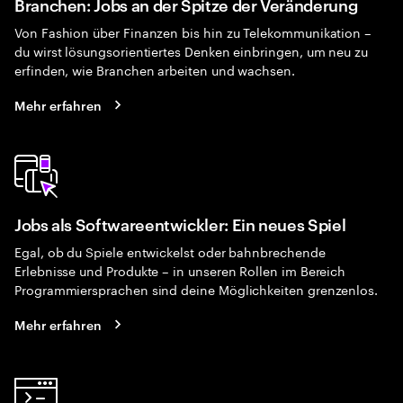
Branchen: Jobs an der Spitze der Veränderung
Von Fashion über Finanzen bis hin zu Telekommunikation –
du wirst lösungsorientiertes Denken einbringen, um neu zu
erfinden, wie Branchen arbeiten und wachsen.
Mehr erfahren
Jobs als Softwareentwickler: Ein neues Spiel
Egal, ob du Spiele entwickelst oder bahnbrechende
Erlebnisse und Produkte – in unseren Rollen im Bereich
Programmiersprachen sind deine Möglichkeiten grenzenlos.
Mehr erfahren