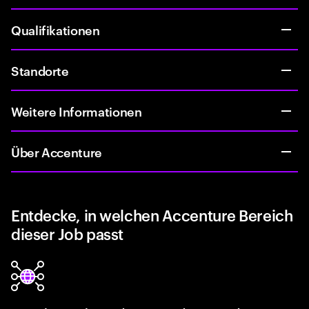
Qualifikationen
Standorte
Weitere Informationen
Über Accenture
Entdecke, in welchen Accenture Bereich
dieser Job passt