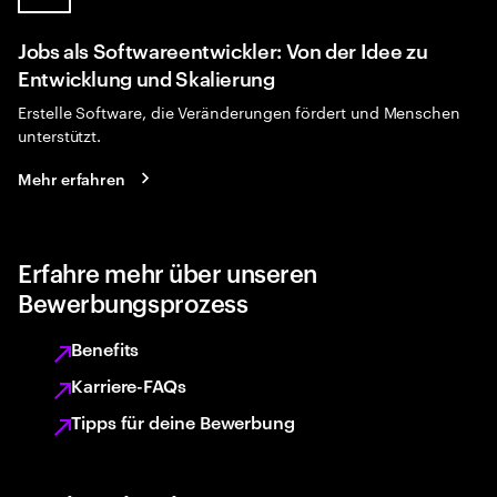
Jobs als Softwareentwickler: Von der Idee zu
Entwicklung und Skalierung
Erstelle Software, die Veränderungen fördert und Menschen
unterstützt.
Mehr erfahren
Erfahre mehr über unseren
Bewerbungsprozess
Benefits
Karriere-FAQs
Tipps für deine Bewerbung