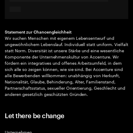
Statement zur Chancengleichheit
Wir suchen Menschen mit eigenem Lebensentwurf und
ungewöhnlichem Lebenslauf. Individuell statt uniform. Vielfalt
statt Norm. Diversität ist unsere Stärke und eine wesentliche
Komponente der Unternehmenskultur von Accenture. Wir
fördern ein integratives und offenes Arbeitsumfeld, in dem
sich alle so zeigen können, wie sie sind. Bei Accenture sind
alle Bewerbenden willkommen: unabhängig von Herkunft,
Nationalität, Glaube, Behinderung, Alter, Familienstand,
Partnerschaftsstatus, sexueller Orientierung, Geschlecht und
anderen gesetzlich geschützten Gründen.
Let there be change
Unternehmen