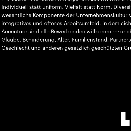
Individuell statt uniform. Vielfalt statt Norm. Divers
wesentliche Komponente der Unternehmenskultur vo
integratives und offenes Arbeitsumfeld, in dem sich 
Accenture sind alle Bewerbenden willkommen: unabh
Glaube, Behinderung, Alter, Familienstand, Partners
Geschlecht und anderen gesetzlich geschützten G