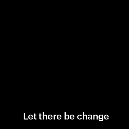
Let there be change