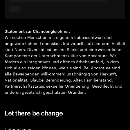
Statement zur Chancengleichheit
Wir suchen Menschen mit eigenem Lebensentwurf und
ungewöhnlichem Lebenslauf. Individuell statt uniform. Vielfalt
statt Norm. Diversität ist unsere Stärke und eine wesentliche
Komponente der Unternehmenskultur von Accenture. Wir
fördern ein integratives und offenes Arbeitsumfeld, in dem
sich alle so zeigen können, wie sie sind. Bei Accenture sind
alle Bewerbenden willkommen: unabhängig von Herkunft,
Nationalität, Glaube, Behinderung, Alter, Familienstand,
Partnerschaftsstatus, sexueller Orientierung, Geschlecht und
anderen gesetzlich geschützten Gründen.
Let there be change
Unternehmen