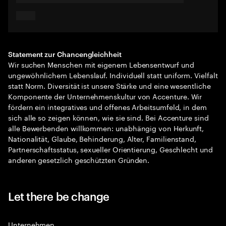
Statement zur Chancengleichheit
Wir suchen Menschen mit eigenem Lebensentwurf und
ungewöhnlichem Lebenslauf. Individuell statt uniform. Vielfalt
statt Norm. Diversität ist unsere Stärke und eine wesentliche
Komponente der Unternehmenskultur von Accenture. Wir
fördern ein integratives und offenes Arbeitsumfeld, in dem
sich alle so zeigen können, wie sie sind. Bei Accenture sind
alle Bewerbenden willkommen: unabhängig von Herkunft,
Nationalität, Glaube, Behinderung, Alter, Familienstand,
Partnerschaftsstatus, sexueller Orientierung, Geschlecht und
anderen gesetzlich geschützten Gründen.
Let there be change
Unternehmen