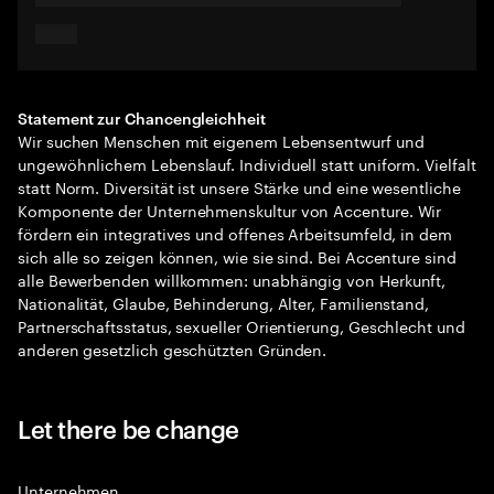
Statement zur Chancengleichheit
Wir suchen Menschen mit eigenem Lebensentwurf und
ungewöhnlichem Lebenslauf. Individuell statt uniform. Vielfalt
statt Norm. Diversität ist unsere Stärke und eine wesentliche
Komponente der Unternehmenskultur von Accenture. Wir
fördern ein integratives und offenes Arbeitsumfeld, in dem
sich alle so zeigen können, wie sie sind. Bei Accenture sind
alle Bewerbenden willkommen: unabhängig von Herkunft,
Nationalität, Glaube, Behinderung, Alter, Familienstand,
Partnerschaftsstatus, sexueller Orientierung, Geschlecht und
anderen gesetzlich geschützten Gründen.
Let there be change
Unternehmen