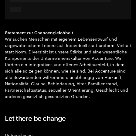
Statement zur Chancengleichheit
Wir suchen Menschen mit eigenem Lebensentwurf und
ungewöhnlichem Lebenslauf. Individuell statt uniform. Vielfalt
statt Norm. Diversität ist unsere Stärke und eine wesentliche
Komponente der Unternehmenskultur von Accenture. Wir
fördern ein integratives und offenes Arbeitsumfeld, in dem
sich alle so zeigen können, wie sie sind. Bei Accenture sind
alle Bewerbenden willkommen: unabhängig von Herkunft,
Nationalität, Glaube, Behinderung, Alter, Familienstand,
Partnerschaftsstatus, sexueller Orientierung, Geschlecht und
anderen gesetzlich geschützten Gründen.
Let there be change
Unternehmen