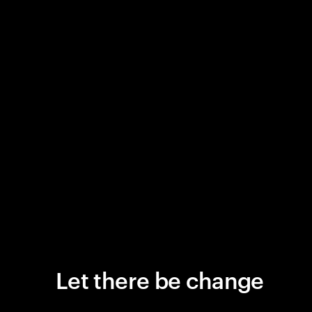
Let there be change