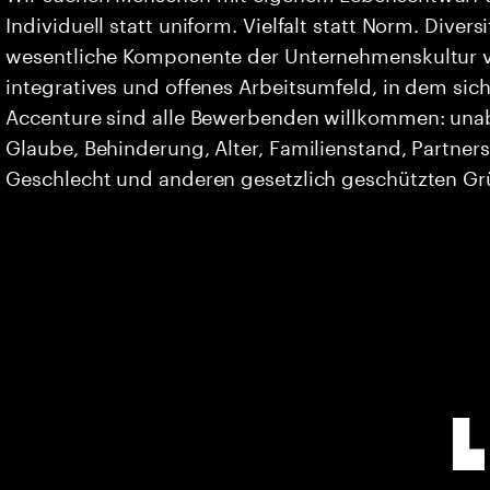
Individuell statt uniform. Vielfalt statt Norm. Divers
wesentliche Komponente der Unternehmenskultur vo
integratives und offenes Arbeitsumfeld, in dem sich 
Accenture sind alle Bewerbenden willkommen: unabh
Glaube, Behinderung, Alter, Familienstand, Partners
Geschlecht und anderen gesetzlich geschützten G