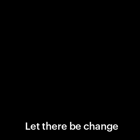
Let there be change