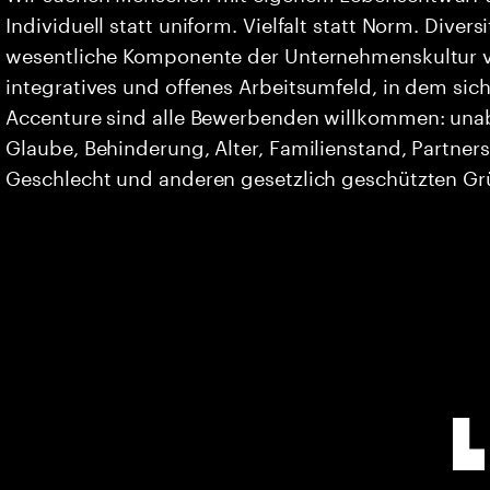
Individuell statt uniform. Vielfalt statt Norm. Divers
wesentliche Komponente der Unternehmenskultur vo
integratives und offenes Arbeitsumfeld, in dem sich 
Accenture sind alle Bewerbenden willkommen: unabh
Glaube, Behinderung, Alter, Familienstand, Partners
Geschlecht und anderen gesetzlich geschützten G