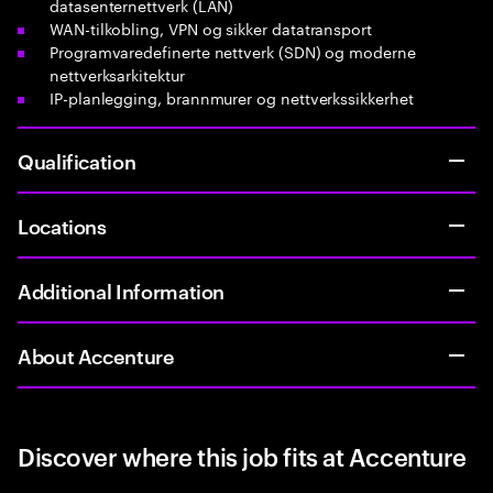
datasenternettverk (LAN)
WAN-tilkobling, VPN og sikker datatransport
Programvaredefinerte nettverk (SDN) og moderne
nettverksarkitektur
IP-planlegging, brannmurer og nettverkssikkerhet
Qualification
Locations
Additional Information
About Accenture
Discover where this job fits at Accenture