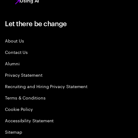
Using AI
Let there be change
About Us
Contact Us
Alumni
Privacy Statement
Recruiting and Hiring Privacy Statement
Terms & Conditions
Cookie Policy
Accessibility Statement
Sitemap