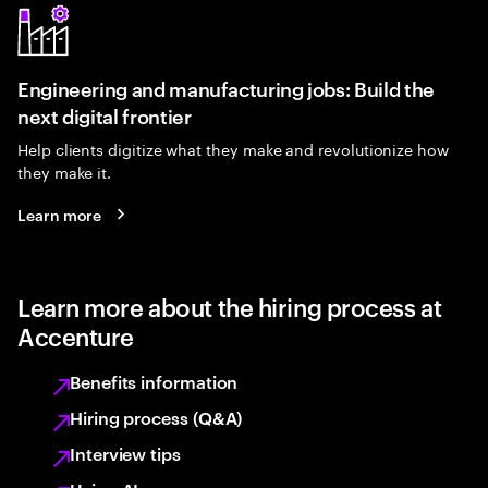
Engineering and manufacturing jobs: Build the
next digital frontier
Help clients digitize what they make and revolutionize how
they make it.
Learn more
Learn more about the hiring process at
Accenture
Benefits information
Hiring process (Q&A)
Interview tips