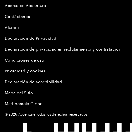
Acerca de Accenture
Contáctanos
Alumni
Declaración de Privacidad
Declaración de privacidad en reclutamiento y contratación
Condiciones de uso
Privacidad y cookies
Declaración de accesibilidad
Mapa del Sitio
Meritocracia Global
©
2026
Accenture todos los derechos reservados