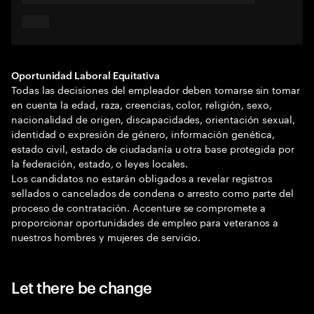
Oportunidad Laboral Equitativa
Todas las decisiones del empleador deben tomarse sin tomar
en cuenta la edad, raza, creencias, color, religión, sexo,
nacionalidad de origen, discapacidades, orientación sexual,
identidad o expresión de género, información genética,
estado civil, estado de ciudadanía u otra base protegida por
la federación, estado, o leyes locales.
Los candidatos no estarán obligados a revelar registros
sellados o cancelados de condena o arresto como parte del
proceso de contratación. Accenture se compromete a
proporcionar oportunidades de empleo para veteranos a
nuestros hombres y mujeres de servicio.
Let there be change