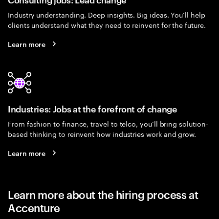
Industry understanding. Deep insights. Big ideas. You’ll help
clients understand what they need to reinvent for the future.
Learn more
Industries: Jobs at the forefront of change
From fashion to finance, travel to telco, you’ll bring solution-
based thinking to reinvent how industries work and grow.
Learn more
Learn more about the hiring process at
Accenture