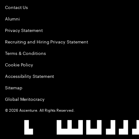
Contact Us
Alumni
Privacy Statement
Recruiting and Hiring Privacy Statement
Terms & Conditions
Cookie Policy
Accessibility Statement
Sitemap
Global Meritocracy
©
2026
Accenture. All Rights Reserved.