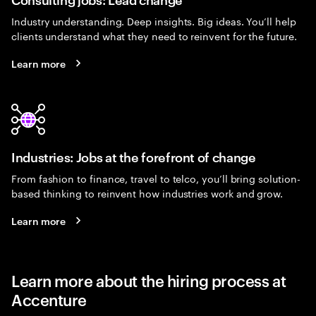
Industry understanding. Deep insights. Big ideas. You’ll help
clients understand what they need to reinvent for the future.
Learn more
Industries: Jobs at the forefront of change
From fashion to finance, travel to telco, you’ll bring solution-
based thinking to reinvent how industries work and grow.
Learn more
Learn more about the hiring process at
Accenture