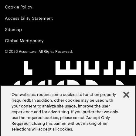
Cookie Policy
Accessibility Statement
Sitemap
Global Meritocracy
©
2026
Accenture. All Rights Reserved.
Our websites require some cookies to function properly
(required). In addition, other cookies may be used with
your consent to analyze site usage, improve the user
experience and for advertising. If you prefer that we only
use the required cookies, please select ‘Accept Only
Required’, closing this banner without making other
selections will accept all cookies.