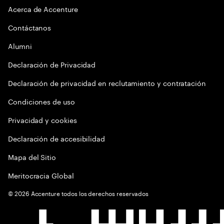
Acerca de Accenture
Contáctanos
Alumni
Declaración de Privacidad
Declaración de privacidad en reclutamiento y contratación
Condiciones de uso
Privacidad y cookies
Declaración de accesibilidad
Mapa del Sitio
Meritocracia Global
©
2026
Accenture todos los derechos reservados