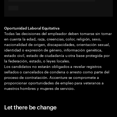
Oportunidad Laboral Equitativa
Todas las decisiones del empleador deben tomarse sin tomar
en cuenta la edad, raza, creencias, color, religión, sexo,
nacionalidad de origen, discapacidades, orientación sexual,
identidad o expresión de género, información genética,
estado civil, estado de ciudadanía u otra base protegida por
la federación, estado, o leyes locales.
Los candidatos no estarán obligados a revelar registros
sellados o cancelados de condena o arresto como parte del
proceso de contratación. Accenture se compromete a
proporcionar oportunidades de empleo para veteranos a
nuestros hombres y mujeres de servicio.
Let there be change