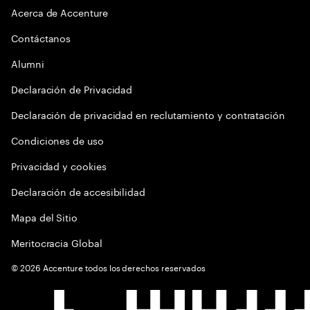
Acerca de Accenture
Contáctanos
Alumni
Declaración de Privacidad
Declaración de privacidad en reclutamiento y contratación
Condiciones de uso
Privacidad y cookies
Declaración de accesibilidad
Mapa del Sitio
Meritocracia Global
©
2026
Accenture todos los derechos reservados