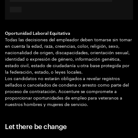
Oportunidad Laboral Equitativa
Todas las decisiones del empleador deben tomarse sin tomar
en cuenta la edad, raza, creencias, color, religión, sexo,
nacionalidad de origen, discapacidades, orientación sexual,
identidad o expresión de género, información genética,
estado civil, estado de ciudadanía u otra base protegida por
la federación, estado, o leyes locales.
Los candidatos no estarán obligados a revelar registros
sellados o cancelados de condena o arresto como parte del
proceso de contratación. Accenture se compromete a
proporcionar oportunidades de empleo para veteranos a
nuestros hombres y mujeres de servicio.
Let there be change