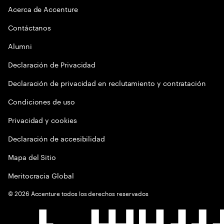
Acerca de Accenture
Contáctanos
Alumni
Declaración de Privacidad
Declaración de privacidad en reclutamiento y contratación
Condiciones de uso
Privacidad y cookies
Declaración de accesibilidad
Mapa del Sitio
Meritocracia Global
©
2026
Accenture todos los derechos reservados