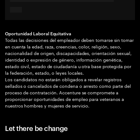
Oportunidad Laboral Equitativa
Todas las decisiones del empleador deben tomarse sin tomar
en cuenta la edad, raza, creencias, color, religión, sexo,
nacionalidad de origen, discapacidades, orientación sexual,
identidad o expresión de género, información genética,
estado civil, estado de ciudadanía u otra base protegida por
la federación, estado, o leyes locales.
Los candidatos no estarán obligados a revelar registros
sellados o cancelados de condena o arresto como parte del
proceso de contratación. Accenture se compromete a
proporcionar oportunidades de empleo para veteranos a
nuestros hombres y mujeres de servicio.
Let there be change