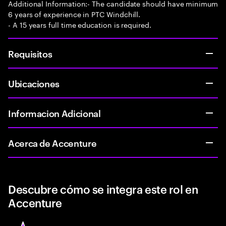
Additional Information:- The candidate should have minimum
6 years of experience in PTC Windchill.
- A 15 years full time education is required.
Requisitos
Ubicaciones
Informacion Adicional
Acerca de Accenture
Descubre cómo se integra este rol en
Accenture