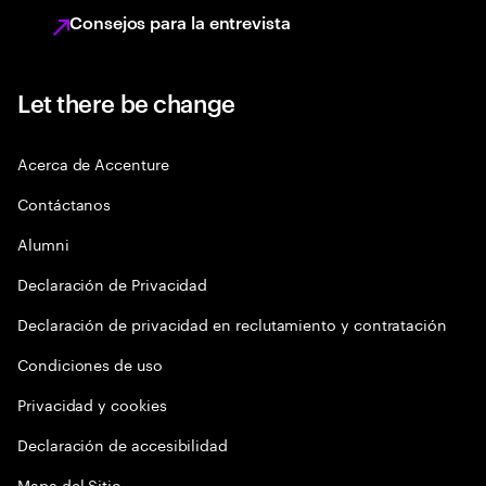
Consejos para la entrevista
Let there be change
Acerca de Accenture
Contáctanos
Alumni
Declaración de Privacidad
Declaración de privacidad en reclutamiento y contratación
Condiciones de uso
Privacidad y cookies
Declaración de accesibilidad
Mapa del Sitio