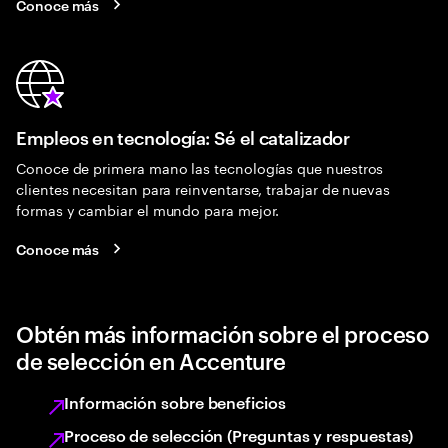
Conoce más
Empleos en tecnología: Sé el catalizador
Conoce de primera mano las tecnologías que nuestros
clientes necesitan para reinventarse, trabajar de nuevas
formas y cambiar el mundo para mejor.
Conoce más
Obtén más información sobre el proceso
de selección en Accenture
Información sobre beneficios
Proceso de selección (Preguntas y respuestas)