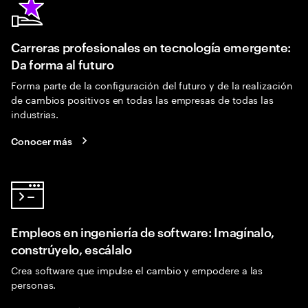
Carreras profesionales en tecnología emergente:
Da forma al futuro
Forma parte de la configuración del futuro y de la realización
de cambios positivos en todas las empresas de todas las
industrias.
Conocer más
Empleos en ingeniería de software: Imagínalo,
constrúyelo, escálalo
Crea software que impulse el cambio y empodere a las
personas.