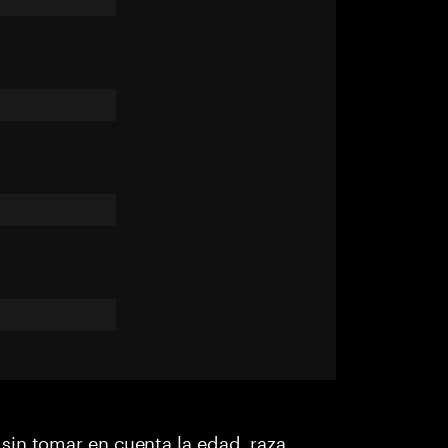
in tomar en cuenta la edad, raza,