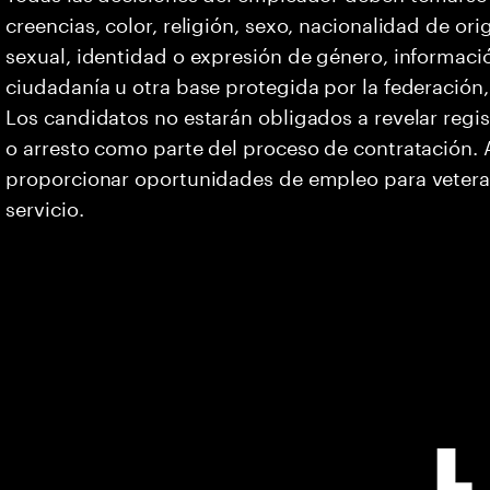
creencias, color, religión, sexo, nacionalidad de or
sexual, identidad o expresión de género, informació
ciudadanía u otra base protegida por la federación, 
Los candidatos no estarán obligados a revelar regi
o arresto como parte del proceso de contratación
proporcionar oportunidades de empleo para vetera
servicio.