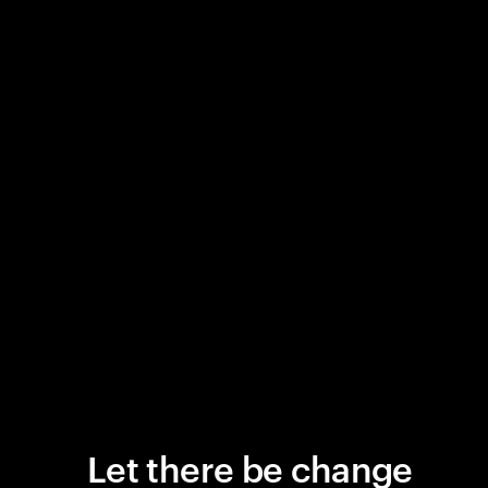
Let there be change