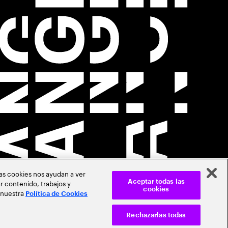
Las cookies nos ayudan a ver
r contenido, trabajos y
Aceptar todas las
cookies
 nuestra
Política de Cookies
Rechazarlas todas