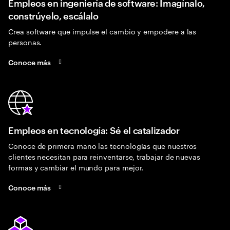
Empleos en ingeniería de software: Imagínalo,
constrúyelo, escálalo
Crea software que impulse el cambio y empodere a las
personas.
Conoce más
Empleos en tecnología: Sé el catalizador
Conoce de primera mano las tecnologías que nuestros
clientes necesitan para reinventarse, trabajar de nuevas
formas y cambiar el mundo para mejor.
Conoce más