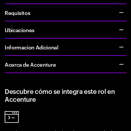
Requisitos
Ubicaciones
Informacion Adicional
Acerca de Accenture
Descubre cómo se integra este rol en
Accenture