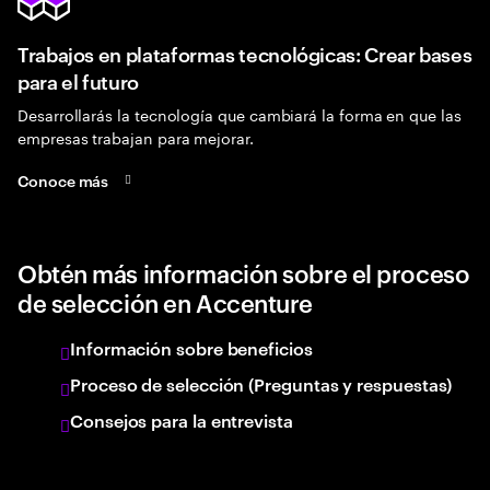
Trabajos en plataformas tecnológicas: Crear bases
para el futuro
Desarrollarás la tecnología que cambiará la forma en que las
empresas trabajan para mejorar.
Conoce más
Obtén más información sobre el proceso
de selección en Accenture
Información sobre beneficios
Proceso de selección (Preguntas y respuestas)
Consejos para la entrevista