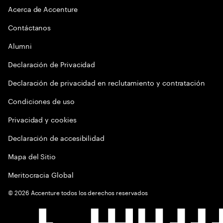
Acerca de Accenture
Contáctanos
Alumni
Declaración de Privacidad
Declaración de privacidad en reclutamiento y contratación
Condiciones de uso
Privacidad y cookies
Declaración de accesibilidad
Mapa del Sitio
Meritocracia Global
©
2026
Accenture todos los derechos reservados