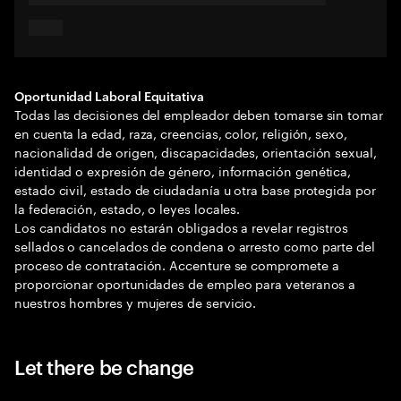
Oportunidad Laboral Equitativa
Todas las decisiones del empleador deben tomarse sin tomar
en cuenta la edad, raza, creencias, color, religión, sexo,
nacionalidad de origen, discapacidades, orientación sexual,
identidad o expresión de género, información genética,
estado civil, estado de ciudadanía u otra base protegida por
la federación, estado, o leyes locales.
Los candidatos no estarán obligados a revelar registros
sellados o cancelados de condena o arresto como parte del
proceso de contratación. Accenture se compromete a
proporcionar oportunidades de empleo para veteranos a
nuestros hombres y mujeres de servicio.
Let there be change