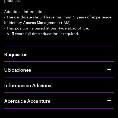
practices.
Additional Information:
- The candidate should have minimum 3 years of experience
in Identity Access Management (IAM).
- This position is based at our Hyderabad office.
- A 15 years full time education is required.
Requisitos
Ubicaciones
Informacion Adicional
Acerca de Accenture