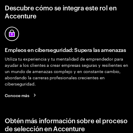
Descubre cómo se integra este rol en
Accenture
Empleos en ciberseguridad: Supera las amenazas
Utiliza tu experiencia y tu mentalidad de emprendedor para
ayudar a los clientes a crear empresas seguras y resilientes en
un mundo de amenazas complejo y en constante cambio,
abordando la carreras profesionales crecientes en
ciberseguridad.
Conoce más
Obtén más información sobre el proceso
de selección en Accenture