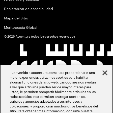
Declaración de accesibilidad
Mapa del Sitio
Meritocracia Global
©
2026
Accenture todos los derechos reservados
¡Bienvenido a accenture.com! Para proporcionarle una
mejor experiencia, utilizamos cookies para habilitar
algunas funciones del sitio web. Las cookies nos ayudan
a ver qué artículos pueden ser de mayor interés para
usted; le permiten compartir fácilmente artículos en las
redes sociales; nos permiten entregar contenido,
trabajos y anuncios adaptados a sus intereses y
ubicaciones; y proporcionar muchos otros beneficios del
sitio. Para obtener más información, consulte nuestra