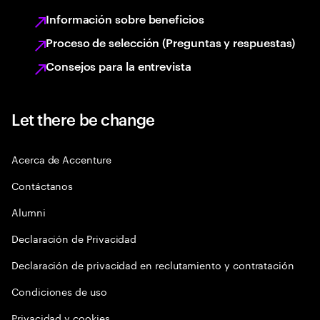
Información sobre beneficios
Proceso de selección (Preguntas y respuestas)
Consejos para la entrevista
Let there be change
Acerca de Accenture
Contáctanos
Alumni
Declaración de Privacidad
Declaración de privacidad en reclutamiento y contratación
Condiciones de uso
Privacidad y cookies