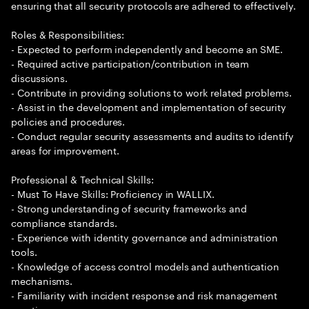
ensuring that all security protocols are adhered to effectively.
Roles & Responsibilities:
- Expected to perform independently and become an SME.
- Required active participation/contribution in team
discussions.
- Contribute in providing solutions to work related problems.
- Assist in the development and implementation of security
policies and procedures.
- Conduct regular security assessments and audits to identify
areas for improvement.
Professional & Technical Skills:
- Must To Have Skills: Proficiency in WALLIX.
- Strong understanding of security frameworks and
compliance standards.
- Experience with identity governance and administration
tools.
- Knowledge of access control models and authentication
mechanisms.
- Familiarity with incident response and risk management