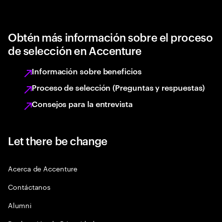
Obtén más información sobre el proceso
de selección en Accenture
Información sobre beneficios
Proceso de selección (Preguntas y respuestas)
Consejos para la entrevista
Let there be change
Acerca de Accenture
Contáctanos
Alumni