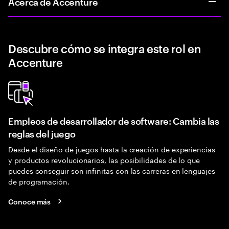
Acerca de Accenture
Descubre cómo se integra este rol en
Accenture
Empleos de desarrollador de software: Cambia las
reglas del juego
Desde el diseño de juegos hasta la creación de experiencias
y productos revolucionarios, las posibilidades de lo que
puedes conseguir son infinitas con las carreras en lenguajes
de programación.
Conoce más