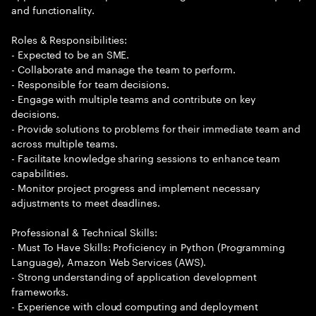
and functionality.
Roles & Responsibilities:
- Expected to be an SME.
- Collaborate and manage the team to perform.
- Responsible for team decisions.
- Engage with multiple teams and contribute on key
decisions.
- Provide solutions to problems for their immediate team and
across multiple teams.
- Facilitate knowledge sharing sessions to enhance team
capabilities.
- Monitor project progress and implement necessary
adjustments to meet deadlines.
Professional & Technical Skills:
- Must To Have Skills: Proficiency in Python (Programming
Language), Amazon Web Services (AWS).
- Strong understanding of application development
frameworks.
- Experience with cloud computing and deployment