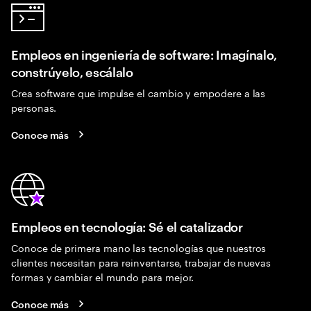
Empleos en ingeniería de software: Imagínalo,
constrúyelo, escálalo
Crea software que impulse el cambio y empodere a las
personas.
Conoce más
Empleos en tecnología: Sé el catalizador
Conoce de primera mano las tecnologías que nuestros
clientes necesitan para reinventarse, trabajar de nuevas
formas y cambiar el mundo para mejor.
Conoce más