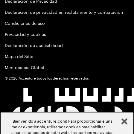
Declaración de Privacidad
Declaración de privacidad en reclutamiento y contratación
Condiciones de uso
Privacidad y cookies
Declaración de accesibilidad
Mapa del Sitio
Meritocracia Global
©
2026
Accenture todos los derechos reservados
¡Bienvenido a accenture.com! Para proporcionarle una
mejor experiencia, utilizamos cookies para habilitar
algunas funciones del sitio web. Las cookies nos ayudan