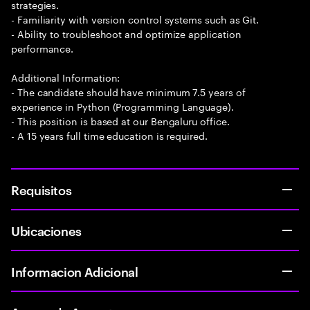
strategies.
- Familiarity with version control systems such as Git.
- Ability to troubleshoot and optimize application
performance.
Additional Information:
- The candidate should have minimum 7.5 years of
experience in Python (Programming Language).
- This position is based at our Bengaluru office.
- A 15 years full time education is required.
Requisitos
Ubicaciones
Informacion Adicional