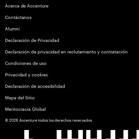
Acerca de Accenture
Contáctanos
Alumni
Declaración de Privacidad
Declaración de privacidad en reclutamiento y contratación
Condiciones de uso
Privacidad y cookies
Declaración de accesibilidad
Mapa del Sitio
Meritocracia Global
©
2026
Accenture todos los derechos reservados