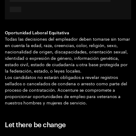
Oportunidad Laboral Equitativa
Todas las decisiones del empleador deben tomarse sin tomar
en cuenta la edad, raza, creencias, color, religión, sexo,
nacionalidad de origen, discapacidades, orientación sexual,
identidad o expresión de género, información genética,
estado civil, estado de ciudadanía u otra base protegida por
la federación, estado, o leyes locales.
Los candidatos no estarán obligados a revelar registros
sellados o cancelados de condena o arresto como parte del
proceso de contratación. Accenture se compromete a
proporcionar oportunidades de empleo para veteranos a
nuestros hombres y mujeres de servicio.
Let there be change