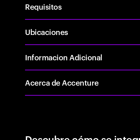
Requisitos
Ubicaciones
Informacion Adicional
Acerca de Accenture
Descubre cómo se integr