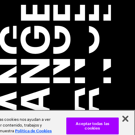
Las cookies nos ayudan a ver
r contenido, trabajos y
Aceptar todas las
cookies
 nuestra
Política de Cookies