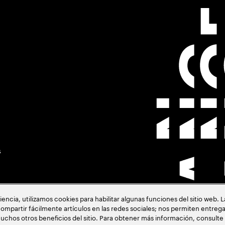
s
cia, utilizamos cookies para habilitar algunas funciones del sitio web. 
ompartir fácilmente artículos en las redes sociales; nos permiten entrega
uchos otros beneficios del sitio. Para obtener más información, consulte