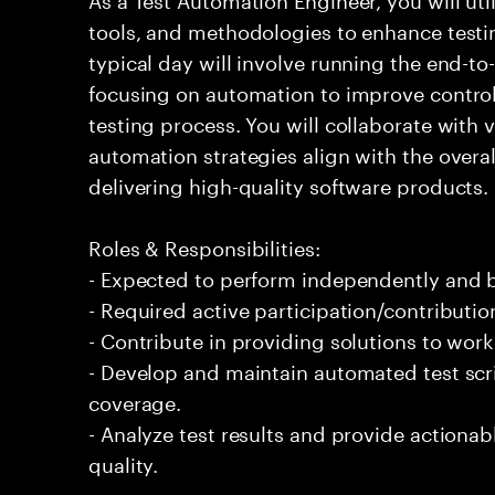
tools, and methodologies to enhance testi
typical day will involve running the end-to
focusing on automation to improve control,
testing process. You will collaborate with 
automation strategies align with the overal
delivering high-quality software products.
Roles & Responsibilities:
- Expected to perform independently and
- Required active participation/contributio
- Contribute in providing solutions to wor
- Develop and maintain automated test scr
coverage.
- Analyze test results and provide actiona
quality.