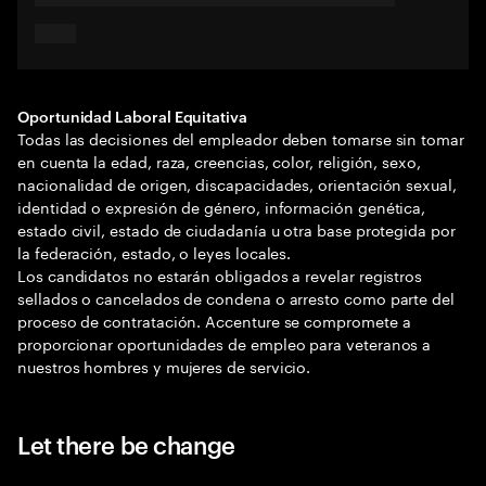
Oportunidad Laboral Equitativa
Todas las decisiones del empleador deben tomarse sin tomar
en cuenta la edad, raza, creencias, color, religión, sexo,
nacionalidad de origen, discapacidades, orientación sexual,
identidad o expresión de género, información genética,
estado civil, estado de ciudadanía u otra base protegida por
la federación, estado, o leyes locales.
Los candidatos no estarán obligados a revelar registros
sellados o cancelados de condena o arresto como parte del
proceso de contratación. Accenture se compromete a
proporcionar oportunidades de empleo para veteranos a
nuestros hombres y mujeres de servicio.
Let there be change