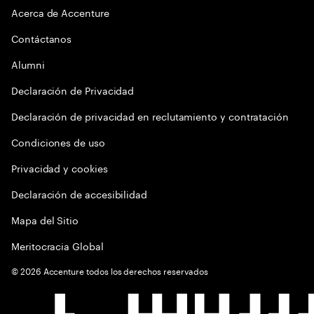
Acerca de Accenture
Contáctanos
Alumni
Declaración de Privacidad
Declaración de privacidad en reclutamiento y contratación
Condiciones de uso
Privacidad y cookies
Declaración de accesibilidad
Mapa del Sitio
Meritocracia Global
©
2026
Accenture todos los derechos reservados