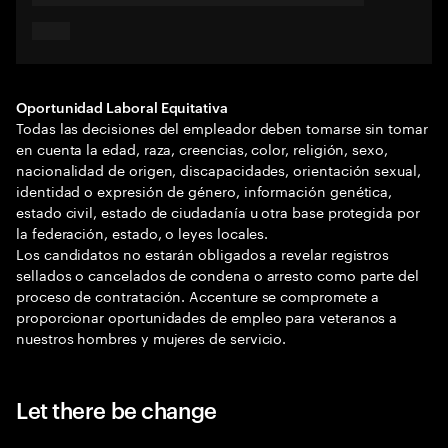
Oportunidad Laboral Equitativa
Todas las decisiones del empleador deben tomarse sin tomar
en cuenta la edad, raza, creencias, color, religión, sexo,
nacionalidad de origen, discapacidades, orientación sexual,
identidad o expresión de género, información genética,
estado civil, estado de ciudadanía u otra base protegida por
la federación, estado, o leyes locales.
Los candidatos no estarán obligados a revelar registros
sellados o cancelados de condena o arresto como parte del
proceso de contratación. Accenture se compromete a
proporcionar oportunidades de empleo para veteranos a
nuestros hombres y mujeres de servicio.
Let there be change