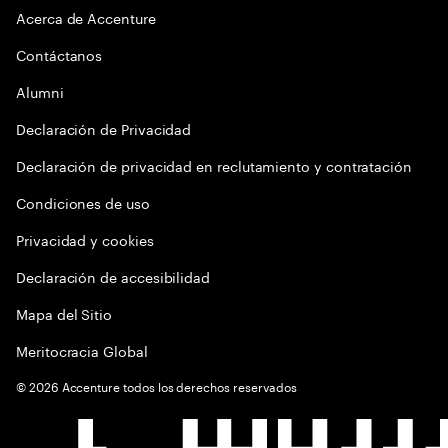
Acerca de Accenture
Contáctanos
Alumni
Declaración de Privacidad
Declaración de privacidad en reclutamiento y contratación
Condiciones de uso
Privacidad y cookies
Declaración de accesibilidad
Mapa del Sitio
Meritocracia Global
©
2026
Accenture todos los derechos reservados