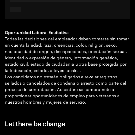
Oportunidad Laboral Equitativa
Todas las decisiones del empleador deben tomarse sin tomar
en cuenta la edad, raza, creencias, color, religión, sexo,
nacionalidad de origen, discapacidades, orientación sexual,
identidad o expresión de género, información genética,
estado civil, estado de ciudadanía u otra base protegida por
la federación, estado, o leyes locales.
Los candidatos no estarán obligados a revelar registros
sellados o cancelados de condena o arresto como parte del
proceso de contratación. Accenture se compromete a
proporcionar oportunidades de empleo para veteranos a
nuestros hombres y mujeres de servicio.
Let there be change