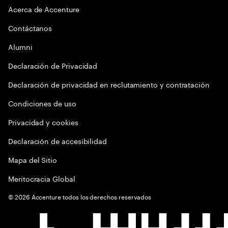
Acerca de Accenture
Contáctanos
Alumni
Declaración de Privacidad
Declaración de privacidad en reclutamiento y contratación
Condiciones de uso
Privacidad y cookies
Declaración de accesibilidad
Mapa del Sitio
Meritocracia Global
©
2026
Accenture todos los derechos reservados