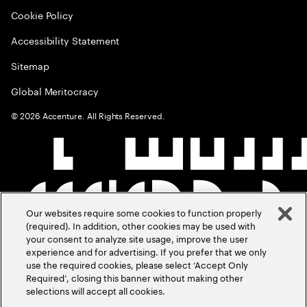
Cookie Policy
Accessibility Statement
Sitemap
Global Meritocracy
©
2026
Accenture. All Rights Reserved.
Our websites require some cookies to function properly
(required). In addition, other cookies may be used with
your consent to analyze site usage, improve the user
experience and for advertising. If you prefer that we only
use the required cookies, please select ‘Accept Only
Required’, closing this banner without making other
selections will accept all cookies.