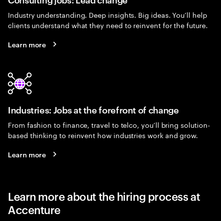
Industry understanding. Deep insights. Big ideas. You’ll help
clients understand what they need to reinvent for the future.
Learn more
Industries: Jobs at the forefront of change
From fashion to finance, travel to telco, you’ll bring solution-
based thinking to reinvent how industries work and grow.
Learn more
Learn more about the hiring process at
Accenture