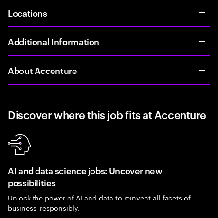
Locations
Additional Information
About Accenture
Discover where this job fits at Accenture
AI and data science jobs: Uncover new
possibilities
Unlock the power of AI and data to reinvent all facets of
business–responsibly.