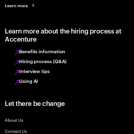
Learn more
Learn more about the hiring process at
Accenture
Benefits information
Hiring process (Q&A)
Interview tips
Using AI
Let there be change
About Us
Contact Us