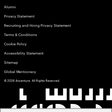
Alumni
Privacy Statement
Recruiting and Hiring Privacy Statement
Terms & Conditions
Cookie Policy
Accessibility Statement
Sitemap
Global Meritocracy
©
2026
Accenture. All Rights Reserved.