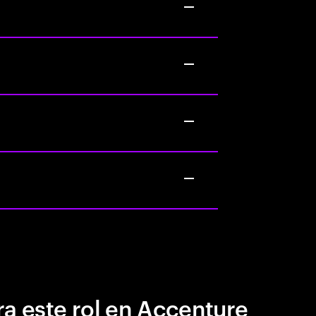
a este rol en Accenture