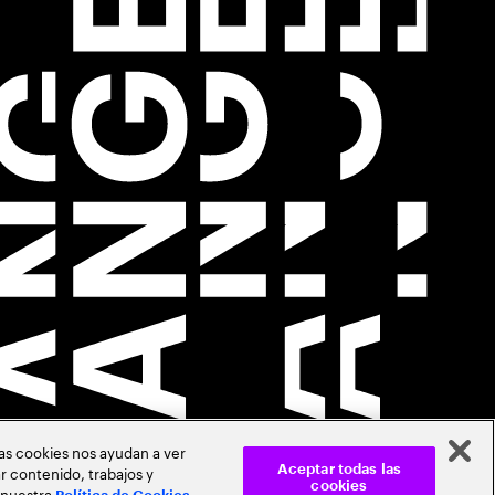
Las cookies nos ayudan a ver
r contenido, trabajos y
Aceptar todas las
cookies
 nuestra