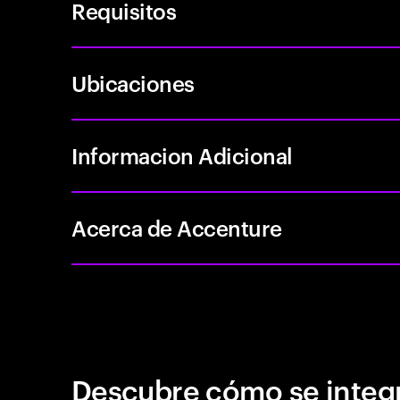
Requisitos
Ubicaciones
Informacion Adicional
Acerca de Accenture
Descubre cómo se integr