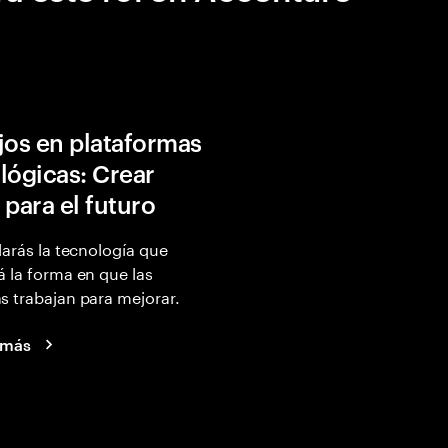
jos en plataformas
lógicas: Crear
 para el futuro
larás la tecnología que
 la forma en que las
 trabajan para mejorar.
 más