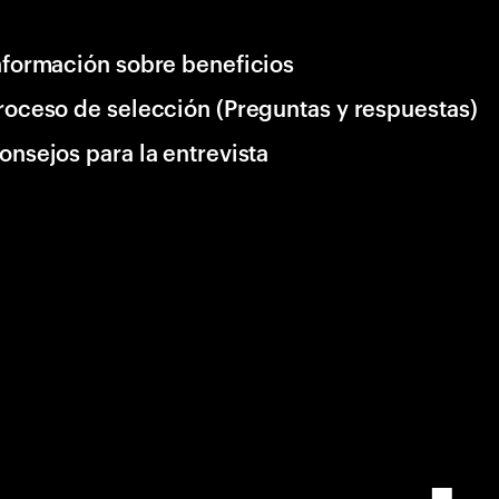
nformación sobre beneficios
roceso de selección (Preguntas y respuestas)
onsejos para la entrevista