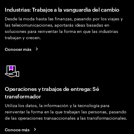
Industrias: Trabajos a la vanguardia del cambio
Desde la moda hasta las finanzas, pasando por los viajes y
las telecomunicaciones, aportarás ideas basadas en
soluciones para reinventar la forma en que las industrias
trabajan y crecen.
Conocer más
Operaciones y trabajos de entrega: Sé
transformador
Utiliza los datos, la información y la tecnología para
reinventar la forma en la que trabajan las personas, pasando
de las operaciones transaccionales a las transformacionales.
Conoce más