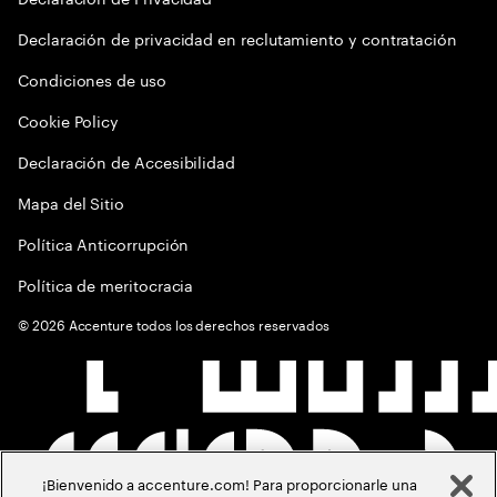
Declaración de privacidad en reclutamiento y contratación
Condiciones de uso
Cookie Policy
Declaración de Accesibilidad
Mapa del Sitio
Política Anticorrupción
Política de meritocracia
©
2026
Accenture todos los derechos reservados
¡Bienvenido a accenture.com! Para proporcionarle una