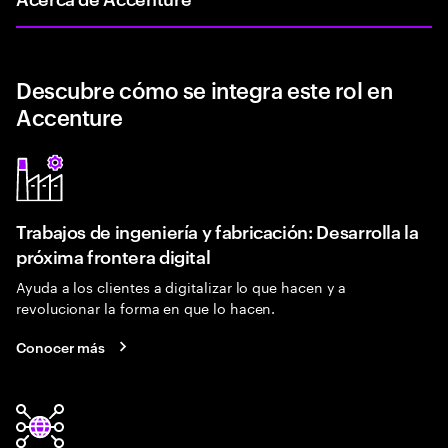
Descubre cómo se integra este rol en
Accenture
Trabajos de ingeniería y fabricación: Desarrolla la
próxima frontera digital
Ayuda a los clientes a digitalizar lo que hacen y a
revolucionar la forma en que lo hacen.
Conocer más