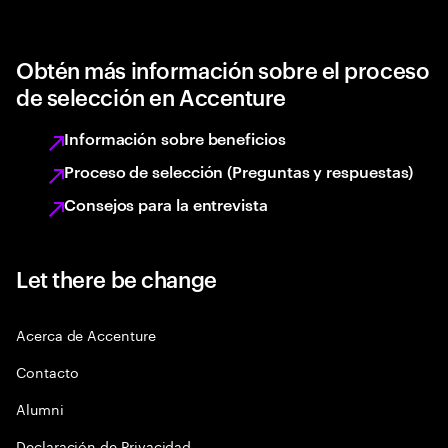
Obtén más información sobre el proceso
de selección en Accenture
Información sobre beneficios
Proceso de selección (Preguntas y respuestas)
Consejos para la entrevista
Let there be change
Acerca de Accenture
Contacto
Alumni
Declaración de Privacidad