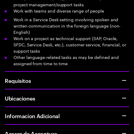
project management/support tasks
Work with teams and diverse range of people
Work in a Service Desk setting involving spoken and
written communication in the foreign language (non-
English)
Work on a project as technical support (SAP, Oracle,
SFDC, Service Desk, etc.), customer service, financial, or
support tasks
Other language-related tasks as may be defined and
assigned from time to time
Requisitos
Ubicaciones
Informacion Adicional
Acerca de Accenture