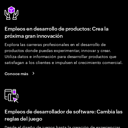
Empleos en desarrollo de productos: Crea la
próxima gran innovación
Explora las carreras profesionales en el desarrollo de
productos donde puedas experimentar, innovar y crear.
Utiliza datos e información para desarrollar productos que
satisfagan a los clientes e impulsen el crecimiento comercial.
Conoce más
Empleos de desarrollador de software: Cambia las
reglas del juego
Desde el diseño de juegos hasta la creación de experiencias