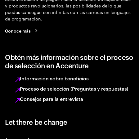
y productos revolucionarios, las posibilidades de lo que
puedes conseguir son infinitas con las carreras en lenguajes
de programación.
Conoce más
Obtén más información sobre el proceso
de selección en Accenture
Información sobre beneficios
Proceso de selección (Preguntas y respuestas)
Consejos para la entrevista
Let there be change