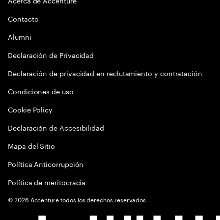
Acerca de Accenture
Contacto
Alumni
Declaración de Privacidad
Declaración de privacidad en reclutamiento y contratación
Condiciones de uso
Cookie Policy
Declaración de Accesibilidad
Mapa del Sitio
Política Anticorrupción
Política de meritocracia
©
2026
Accenture todos los derechos reservados