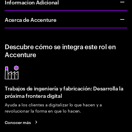
Informacion Adicional
Acerca de Accenture
Descubre cómo se integra este rol en
Accenture
Trabajos de ingeniería y fabricación: Desarrolla la
próxima frontera digital
Ayuda a los clientes a digitalizar lo que hacen y a
revolucionar la forma en que lo hacen.
Conocer más