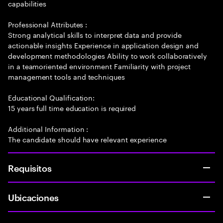
capabilities
Professional Attributes :
Strong analytical skills to interpret data and provide
actionable insights Experience in application design and
development methodologies Ability to work collaboratively
in a teamoriented environment Familiarity with project
management tools and techniques
Educational Qualification:
15 years full time education is required
Additional Information :
The candidate should have relevant experience
Requisitos
Ubicaciones