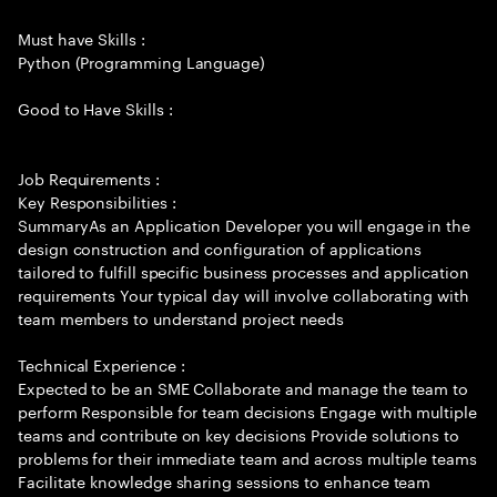
Must have Skills :
Python (Programming Language)
Good to Have Skills :
Job Requirements :
Key Responsibilities :
SummaryAs an Application Developer you will engage in the
design construction and configuration of applications
tailored to fulfill specific business processes and application
requirements Your typical day will involve collaborating with
team members to understand project needs
Technical Experience :
Expected to be an SME Collaborate and manage the team to
perform Responsible for team decisions Engage with multiple
teams and contribute on key decisions Provide solutions to
problems for their immediate team and across multiple teams
Facilitate knowledge sharing sessions to enhance team