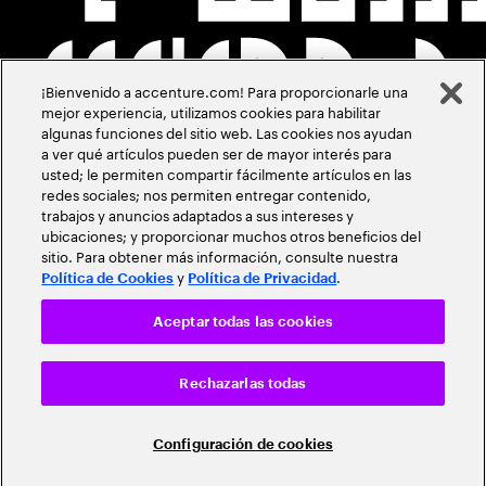
¡Bienvenido a accenture.com! Para proporcionarle una
mejor experiencia, utilizamos cookies para habilitar
algunas funciones del sitio web. Las cookies nos ayudan
a ver qué artículos pueden ser de mayor interés para
usted; le permiten compartir fácilmente artículos en las
redes sociales; nos permiten entregar contenido,
trabajos y anuncios adaptados a sus intereses y
ubicaciones; y proporcionar muchos otros beneficios del
sitio. Para obtener más información, consulte nuestra
y
.
Política de Cookies
Política de Privacidad
Aceptar todas las cookies
Rechazarlas todas
Configuración de cookies