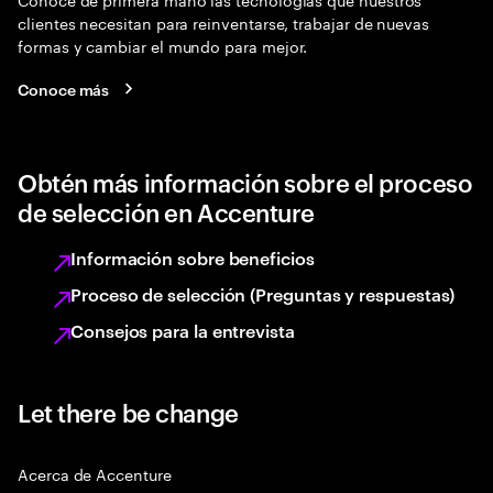
clientes necesitan para reinventarse, trabajar de nuevas
formas y cambiar el mundo para mejor.
Conoce más
Obtén más información sobre el proceso
de selección en Accenture
Información sobre beneficios
Proceso de selección (Preguntas y respuestas)
Consejos para la entrevista
Let there be change
Acerca de Accenture