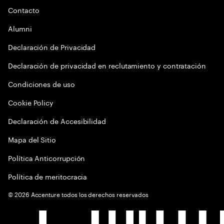
Contacto
Alumni
Declaración de Privacidad
Declaración de privacidad en reclutamiento y contratación
Condiciones de uso
Cookie Policy
Declaración de Accesibilidad
Mapa del Sitio
Política Anticorrupción
Política de meritocracia
©
2026
Accenture todos los derechos reservados