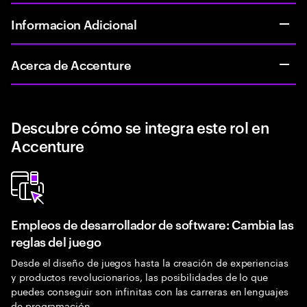
Informacion Adicional
Acerca de Accenture
Descubre cómo se integra este rol en
Accenture
Empleos de desarrollador de software: Cambia las
reglas del juego
Desde el diseño de juegos hasta la creación de experiencias
y productos revolucionarios, las posibilidades de lo que
puedes conseguir son infinitas con las carreras en lenguajes
de programación.