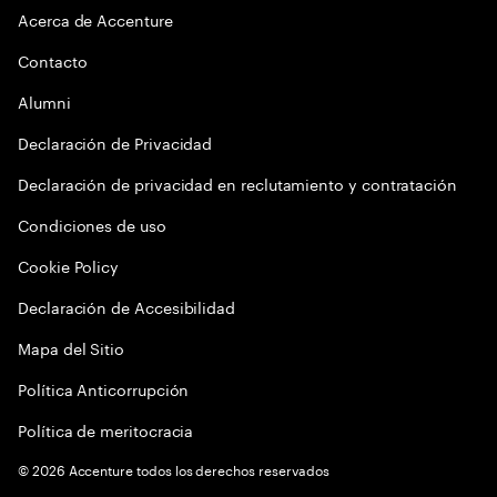
Acerca de Accenture
Contacto
Alumni
Declaración de Privacidad
Declaración de privacidad en reclutamiento y contratación
Condiciones de uso
Cookie Policy
Declaración de Accesibilidad
Mapa del Sitio
Política Anticorrupción
Política de meritocracia
©
2026
Accenture todos los derechos reservados