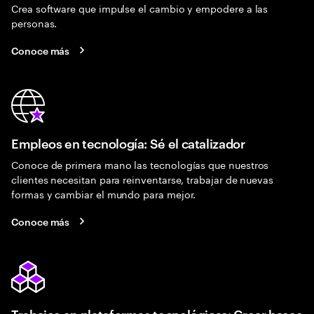
Crea software que impulse el cambio y empodere a las
personas.
Conoce más
Empleos en tecnología: Sé el catalizador
Conoce de primera mano las tecnologías que nuestros
clientes necesitan para reinventarse, trabajar de nuevas
formas y cambiar el mundo para mejor.
Conoce más
Trabajos en plataformas tecnológicas: Crear bases