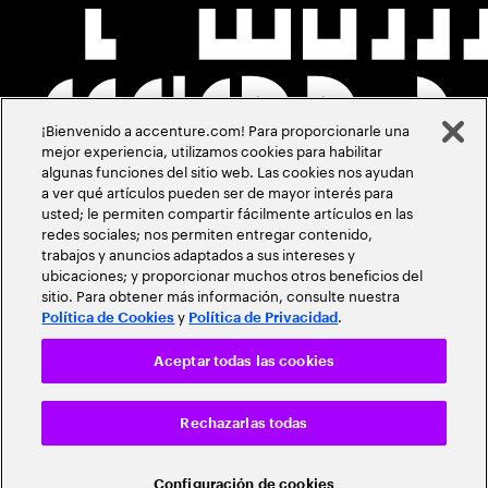
¡Bienvenido a accenture.com! Para proporcionarle una
mejor experiencia, utilizamos cookies para habilitar
algunas funciones del sitio web. Las cookies nos ayudan
a ver qué artículos pueden ser de mayor interés para
usted; le permiten compartir fácilmente artículos en las
redes sociales; nos permiten entregar contenido,
trabajos y anuncios adaptados a sus intereses y
ubicaciones; y proporcionar muchos otros beneficios del
sitio. Para obtener más información, consulte nuestra
y
.
Política de Cookies
Política de Privacidad
Aceptar todas las cookies
Rechazarlas todas
Configuración de cookies