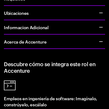
Ubicaciones
Informacion Adicional
Acerca de Accenture
Descubre cómo se integra este rol en
Accenture
Empleos en ingeniería de software: Imagínalo,
constrúyelo, escálalo