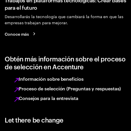
para el futuro
Desarrollarás la tecnología que cambiará la forma en que las
empresas trabajan para mejorar.
Conoce más
Obtén más información sobre el proceso
de selección en Accenture
Información sobre beneficios
Proceso de selección (Preguntas y respuestas)
Consejos para la entrevista
Let there be change