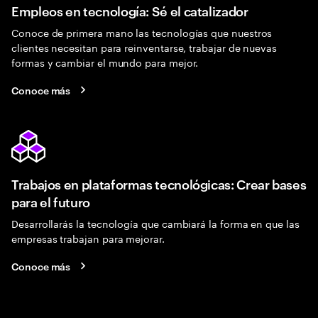
Empleos en tecnología: Sé el catalizador
Conoce de primera mano las tecnologías que nuestros
clientes necesitan para reinventarse, trabajar de nuevas
formas y cambiar el mundo para mejor.
Conoce más
Trabajos en plataformas tecnológicas: Crear bases
para el futuro
Desarrollarás la tecnología que cambiará la forma en que las
empresas trabajan para mejorar.
Conoce más