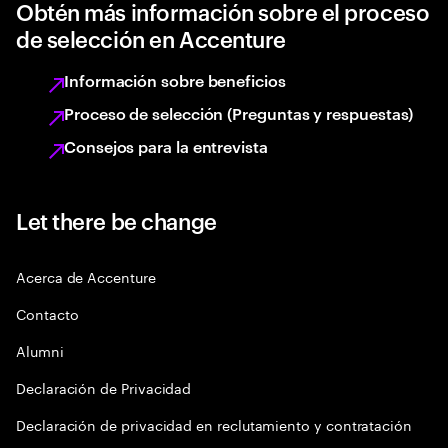
Obtén más información sobre el proceso
de selección en Accenture
Información sobre beneficios
Proceso de selección (Preguntas y respuestas)
Consejos para la entrevista
Let there be change
Acerca de Accenture
Contacto
Alumni
Declaración de Privacidad
Declaración de privacidad en reclutamiento y contratación