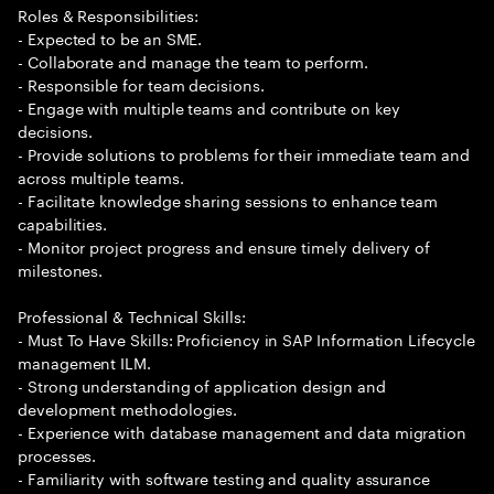
Roles & Responsibilities:
- Expected to be an SME.
- Collaborate and manage the team to perform.
- Responsible for team decisions.
- Engage with multiple teams and contribute on key
decisions.
- Provide solutions to problems for their immediate team and
across multiple teams.
- Facilitate knowledge sharing sessions to enhance team
capabilities.
- Monitor project progress and ensure timely delivery of
milestones.
Professional & Technical Skills:
- Must To Have Skills: Proficiency in SAP Information Lifecycle
management ILM.
- Strong understanding of application design and
development methodologies.
- Experience with database management and data migration
processes.
- Familiarity with software testing and quality assurance