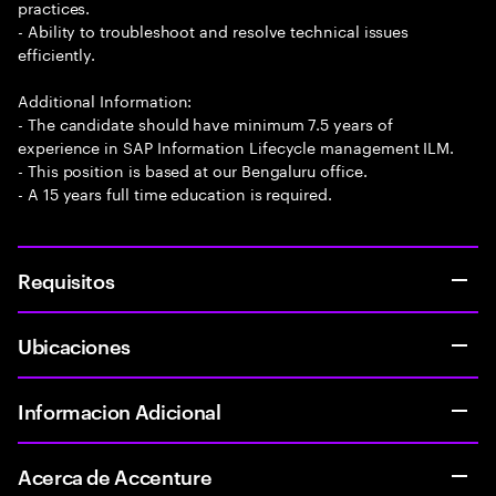
practices.
- Ability to troubleshoot and resolve technical issues
efficiently.
Additional Information:
- The candidate should have minimum 7.5 years of
experience in SAP Information Lifecycle management ILM.
- This position is based at our Bengaluru office.
- A 15 years full time education is required.
Requisitos
Ubicaciones
Informacion Adicional
Acerca de Accenture