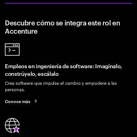
Descubre cómo se integra este rol en
Accenture
Empleos en ingeniería de software: Imagínalo,
constrúyelo, escálalo
Crea software que impulse el cambio y empodere a las
personas.
Conoce más