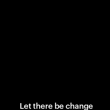
Let there be change