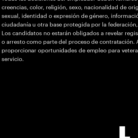
creencias, color, religión, sexo, nacionalidad de or
sexual, identidad o expresión de género, informació
ciudadanía u otra base protegida por la federación, 
Los candidatos no estarán obligados a revelar regi
o arresto como parte del proceso de contratación
proporcionar oportunidades de empleo para vetera
servicio.