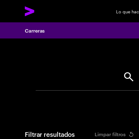
Lo que ha
Carreras
Search 
Filtrar resultados
Limpar filtros