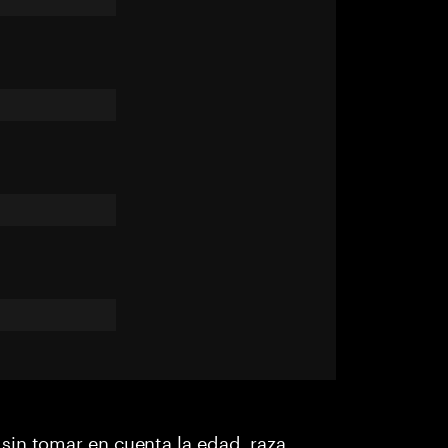
in tomar en cuenta la edad, raza,