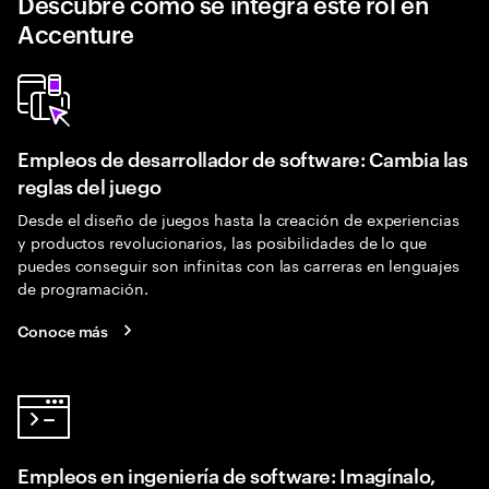
Descubre cómo se integra este rol en
Accenture
Empleos de desarrollador de software: Cambia las
reglas del juego
Desde el diseño de juegos hasta la creación de experiencias
y productos revolucionarios, las posibilidades de lo que
puedes conseguir son infinitas con las carreras en lenguajes
de programación.
Conoce más
Empleos en ingeniería de software: Imagínalo,