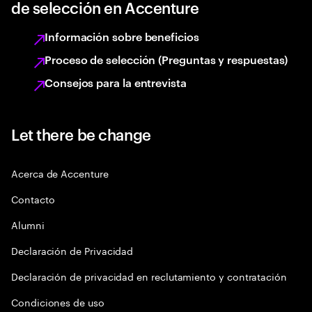
de selección en Accenture
Información sobre beneficios
Proceso de selección (Preguntas y respuestas)
Consejos para la entrevista
Let there be change
Acerca de Accenture
Contacto
Alumni
Declaración de Privacidad
Declaración de privacidad en reclutamiento y contratación
Condiciones de uso