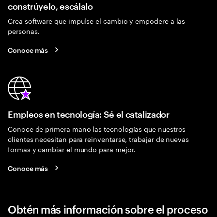
constrúyelo, escálalo
Crea software que impulse el cambio y empodere a las
personas.
Conoce más
Empleos en tecnología: Sé el catalizador
Conoce de primera mano las tecnologías que nuestros
clientes necesitan para reinventarse, trabajar de nuevas
formas y cambiar el mundo para mejor.
Conoce más
Obtén más información sobre el proceso