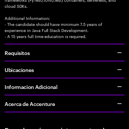
cloud SDKs.
Additional Information:
- The candidate should have minimum 7.5 years of
experience in Java Full Stack Development.
- A 15 years full time education is required.
Requisitos
Ubicaciones
Informacion Adicional
Acerca de Accenture