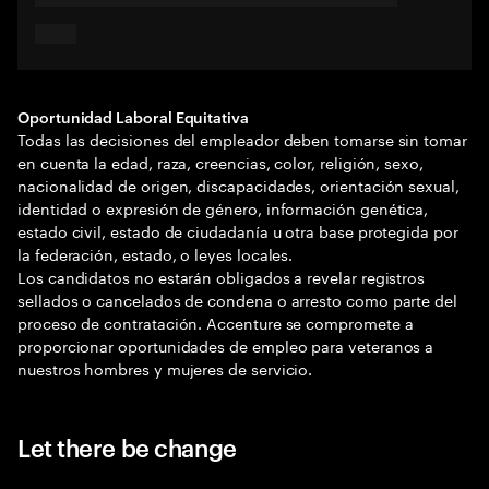
Oportunidad Laboral Equitativa
Todas las decisiones del empleador deben tomarse sin tomar
en cuenta la edad, raza, creencias, color, religión, sexo,
nacionalidad de origen, discapacidades, orientación sexual,
identidad o expresión de género, información genética,
estado civil, estado de ciudadanía u otra base protegida por
la federación, estado, o leyes locales.
Los candidatos no estarán obligados a revelar registros
sellados o cancelados de condena o arresto como parte del
proceso de contratación. Accenture se compromete a
proporcionar oportunidades de empleo para veteranos a
nuestros hombres y mujeres de servicio.
Let there be change