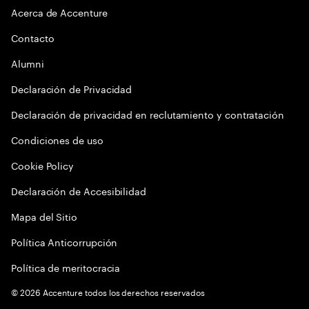
Acerca de Accenture
Contacto
Alumni
Declaración de Privacidad
Declaración de privacidad en reclutamiento y contratación
Condiciones de uso
Cookie Policy
Declaración de Accesibilidad
Mapa del Sitio
Política Anticorrupción
Política de meritocracia
©
2026
Accenture todos los derechos reservados