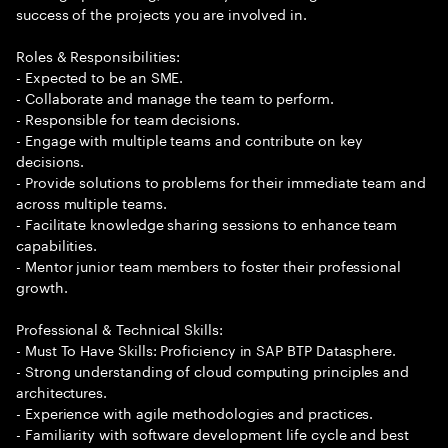
success of the projects you are involved in.
Roles & Responsibilities:
- Expected to be an SME.
- Collaborate and manage the team to perform.
- Responsible for team decisions.
- Engage with multiple teams and contribute on key
decisions.
- Provide solutions to problems for their immediate team and
across multiple teams.
- Facilitate knowledge sharing sessions to enhance team
capabilities.
- Mentor junior team members to foster their professional
growth.
Professional & Technical Skills:
- Must To Have Skills: Proficiency in SAP BTP Datasphere.
- Strong understanding of cloud computing principles and
architectures.
- Experience with agile methodologies and practices.
- Familiarity with software development life cycle and best