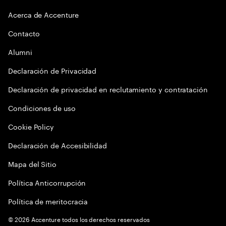
Acerca de Accenture
Contacto
Alumni
Declaración de Privacidad
Declaración de privacidad en reclutamiento y contratación
Condiciones de uso
Cookie Policy
Declaración de Accesibilidad
Mapa del Sitio
Política Anticorrupción
Política de meritocracia
©
2026
Accenture todos los derechos reservados