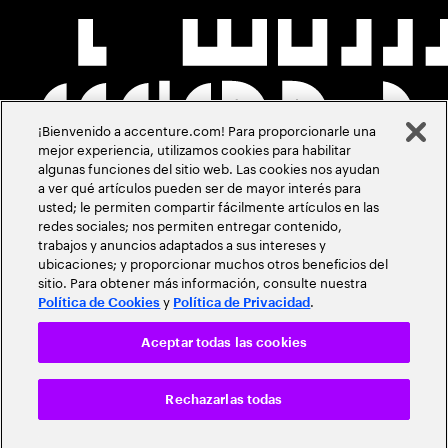
¡Bienvenido a accenture.com! Para proporcionarle una
mejor experiencia, utilizamos cookies para habilitar
algunas funciones del sitio web. Las cookies nos ayudan
a ver qué artículos pueden ser de mayor interés para
usted; le permiten compartir fácilmente artículos en las
redes sociales; nos permiten entregar contenido,
trabajos y anuncios adaptados a sus intereses y
ubicaciones; y proporcionar muchos otros beneficios del
sitio. Para obtener más información, consulte nuestra
y
.
Política de Cookies
Política de Privacidad
Aceptar todas las cookies
Rechazarlas todas