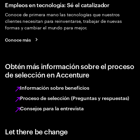
Empleos en tecnología: Sé el catalizador
Conoce de primera mano las tecnologías que nuestros
clientes necesitan para reinventarse, trabajar de nuevas
formas y cambiar el mundo para mejor.
Conoce más
Obtén más información sobre el proceso
de selección en Accenture
Información sobre beneficios
Proceso de selección (Preguntas y respuestas)
Consejos para la entrevista
Let there be change