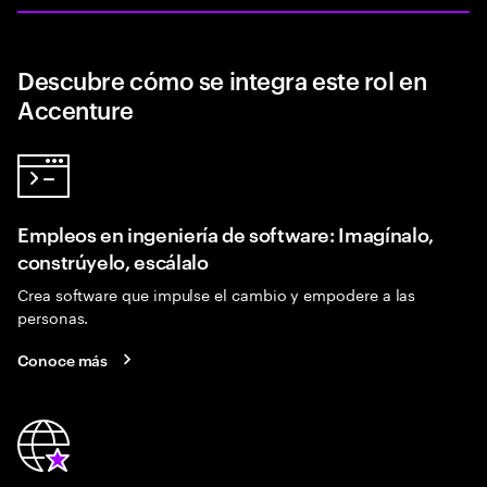
Descubre cómo se integra este rol en
Accenture
Empleos en ingeniería de software: Imagínalo,
constrúyelo, escálalo
Crea software que impulse el cambio y empodere a las
personas.
Conoce más