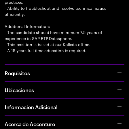
practices.
- Ability to troubleshoot and resolve technical issues
efficiently.
Additional Information:
- The candidate should have minimum 7.5 years of
experience in SAP BTP Datasphere.
- This position is based at our Kolkata office.
- A 15 years full time education is required.
Requisitos
Ubicaciones
Informacion Adicional
Acerca de Accenture