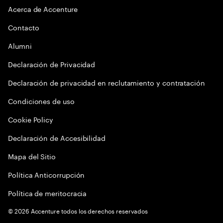
Acerca de Accenture
Contacto
Alumni
Declaración de Privacidad
Declaración de privacidad en reclutamiento y contratación
Condiciones de uso
Cookie Policy
Declaración de Accesibilidad
Mapa del Sitio
Política Anticorrupción
Política de meritocracia
©
2026
Accenture todos los derechos reservados