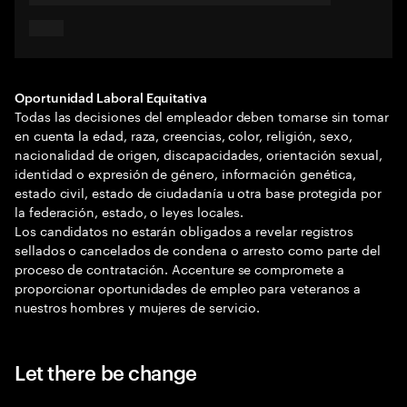
Oportunidad Laboral Equitativa
Todas las decisiones del empleador deben tomarse sin tomar
en cuenta la edad, raza, creencias, color, religión, sexo,
nacionalidad de origen, discapacidades, orientación sexual,
identidad o expresión de género, información genética,
estado civil, estado de ciudadanía u otra base protegida por
la federación, estado, o leyes locales.
Los candidatos no estarán obligados a revelar registros
sellados o cancelados de condena o arresto como parte del
proceso de contratación. Accenture se compromete a
proporcionar oportunidades de empleo para veteranos a
nuestros hombres y mujeres de servicio.
Let there be change