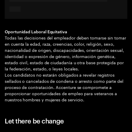
Oportunidad Laboral Equitativa
Todas las decisiones del empleador deben tomarse sin tomar
en cuenta la edad, raza, creencias, color, religión, sexo,
nacionalidad de origen, discapacidades, orientación sexual,
identidad o expresión de género, información genética,
estado civil, estado de ciudadanía u otra base protegida por
la federación, estado, o leyes locales.
Los candidatos no estarán obligados a revelar registros
sellados o cancelados de condena o arresto como parte del
proceso de contratación. Accenture se compromete a
proporcionar oportunidades de empleo para veteranos a
nuestros hombres y mujeres de servicio.
Let there be change