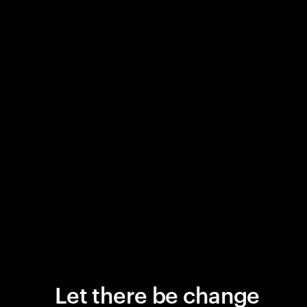
Let there be change