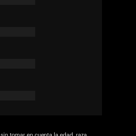
in tomar en cuenta la edad, raza,