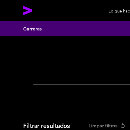
Lo que ha
Carreras
Search 
Filtrar resultados
Limpar filtros