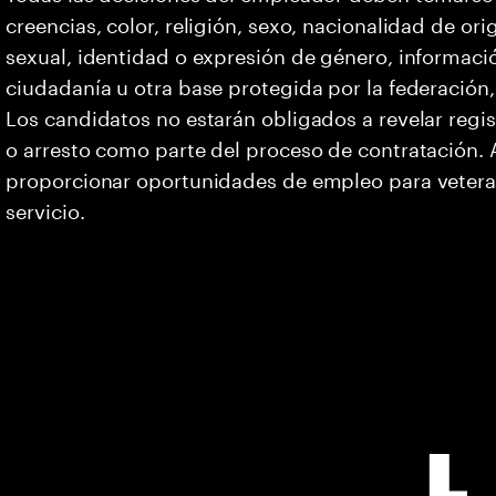
creencias, color, religión, sexo, nacionalidad de or
sexual, identidad o expresión de género, informació
ciudadanía u otra base protegida por la federación, 
Los candidatos no estarán obligados a revelar regi
o arresto como parte del proceso de contratación
proporcionar oportunidades de empleo para vetera
servicio.