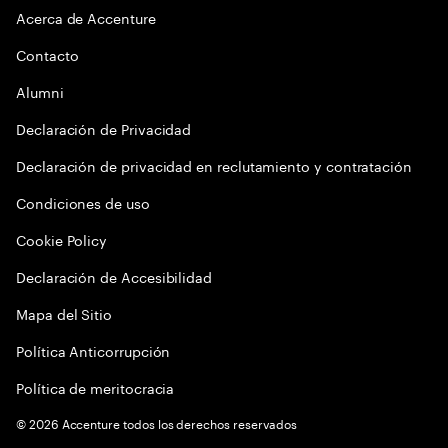
Acerca de Accenture
Contacto
Alumni
Declaración de Privacidad
Declaración de privacidad en reclutamiento y contratación
Condiciones de uso
Cookie Policy
Declaración de Accesibilidad
Mapa del Sitio
Política Anticorrupción
Política de meritocracia
©
2026
Accenture todos los derechos reservados