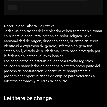
Oportunidad Laboral Equitativa
Todas las decisiones del empleador deben tomarse sin tomar
en cuenta la edad, raza, creencias, color, religión, sexo,
nacionalidad de origen, discapacidades, orientación sexual,
identidad o expresión de género, información genética,
estado civil, estado de ciudadanía u otra base protegida por
la federación, estado, o leyes locales.
Los candidatos no estarán obligados a revelar registros
sellados o cancelados de condena o arresto como parte del
proceso de contratación. Accenture se compromete a
proporcionar oportunidades de empleo para veteranos a
nuestros hombres y mujeres de servicio.
Let there be change