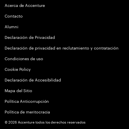
Acerca de Accenture
Contacto
Alumni
Declaración de Privacidad
Declaración de privacidad en reclutamiento y contratación
Condiciones de uso
Cookie Policy
Declaración de Accesibilidad
Mapa del Sitio
Política Anticorrupción
Política de meritocracia
©
2026
Accenture todos los derechos reservados