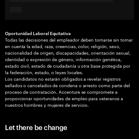
Oportunidad Laboral Equitativa
Todas las decisiones del empleador deben tomarse sin tomar
en cuenta la edad, raza, creencias, color, religión, sexo,
nacionalidad de origen, discapacidades, orientación sexual,
identidad o expresión de género, información genética,
estado civil, estado de ciudadanía u otra base protegida por
la federación, estado, o leyes locales.
Los candidatos no estarán obligados a revelar registros
sellados o cancelados de condena o arresto como parte del
proceso de contratación. Accenture se compromete a
proporcionar oportunidades de empleo para veteranos a
nuestros hombres y mujeres de servicio.
Let there be change