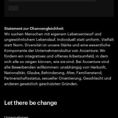
Statement zur Chancengleichheit
Wir suchen Menschen mit eigenem Lebensentwurf und
ungewöhnlichem Lebenslauf. Individuell statt uniform. Vielfalt
statt Norm. Diversität ist unsere Stärke und eine wesentliche
Komponente der Unternehmenskultur von Accenture. Wir
fördern ein integratives und offenes Arbeitsumfeld, in dem
sich alle so zeigen können, wie sie sind. Bei Accenture sind
alle Bewerbenden willkommen: unabhängig von Herkunft,
Nationalität, Glaube, Behinderung, Alter, Familienstand,
Partnerschaftsstatus, sexueller Orientierung, Geschlecht und
anderen gesetzlich geschützten Gründen.
Let there be change
Unternehmen