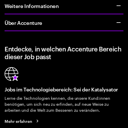
Weitere Informationen
Über Accenture
Entdecke, in welchen Accenture Bereich
dieser Job passt
Jobs im Technologiebereich: Sei der Katalysator
Lerne die Technologien kennen, die unsere Kund:innen
benötigen, um sich neu zu erfinden, auf neue Weise zu
arbeiten und die Welt zum Besseren zu verändern.
Mehr erfahren