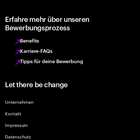
Erfahre mehr über unseren
Bewerbungsprozess
Benefits
Karriere-FAQs
Tipps für deine Bewerbung
Let there be change
Unternehmen
Kontakt
Impressum
Datenschutz