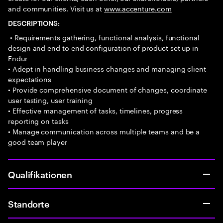
and communities. Visit us at
www.accenture.com
DESCRIPTIONS:
• Requirements gathering, functional analysis, functional
design and end to end configuration of product set up in
Endur
• Adept in handling business changes and managing client
expectations
• Provide comprehensive document of changes, coordinate
user testing, user training
• Effective management of tasks, timelines, progress
reporting on tasks
• Manage communication across multiple teams and be a
good team player
Qualifikationen
Standorte