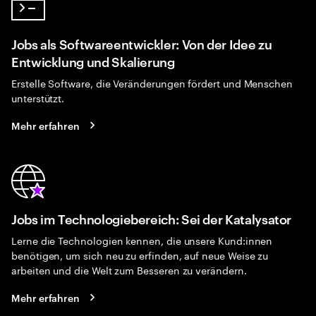
Jobs als Softwareentwickler: Von der Idee zu
Entwicklung und Skalierung
Erstelle Software, die Veränderungen fördert und Menschen
unterstützt.
Mehr erfahren
Jobs im Technologiebereich: Sei der Katalysator
Lerne die Technologien kennen, die unsere Kund:innen
benötigen, um sich neu zu erfinden, auf neue Weise zu
arbeiten und die Welt zum Besseren zu verändern.
Mehr erfahren