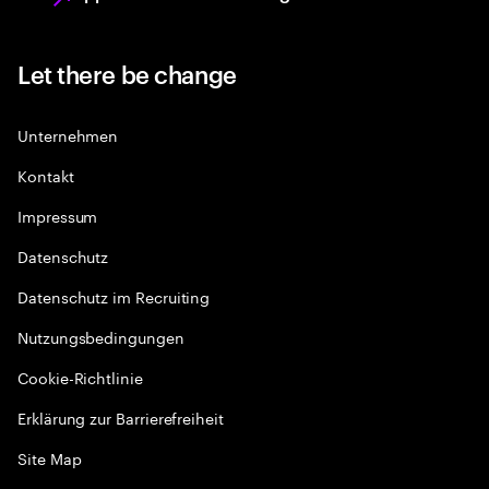
Let there be change
Unternehmen
Kontakt
Impressum
Datenschutz
Datenschutz im Recruiting
Nutzungsbedingungen
Cookie-Richtlinie
Erklärung zur Barrierefreiheit
Site Map