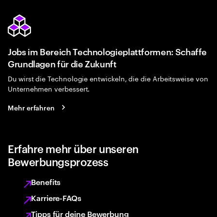
Jobs im Bereich Technologieplattformen: Schaffe
Grundlagen für die Zukunft
Du wirst die Technologie entwickeln, die die Arbeitsweise von
Unternehmen verbessert.
Mehr erfahren
Erfahre mehr über unseren
Bewerbungsprozess
Benefits
Karriere-FAQs
Tipps für deine Bewerbung