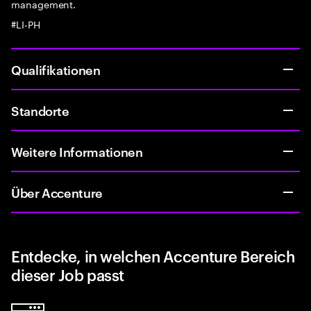
management.
#LI-PH
Qualifikationen
Standorte
Weitere Informationen
Über Accenture
Entdecke, in welchen Accenture Bereich
dieser Job passt