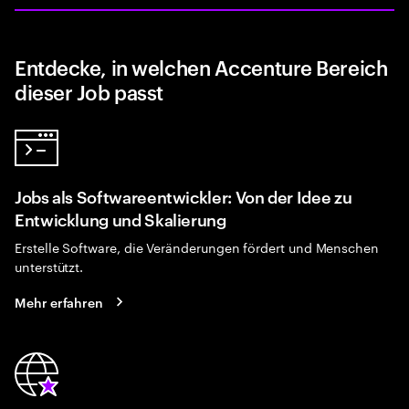
Entdecke, in welchen Accenture Bereich
dieser Job passt
Jobs als Softwareentwickler: Von der Idee zu
Entwicklung und Skalierung
Erstelle Software, die Veränderungen fördert und Menschen
unterstützt.
Mehr erfahren