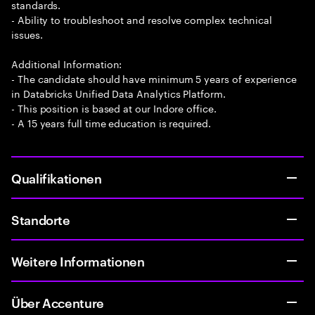
standards.
- Ability to troubleshoot and resolve complex technical
issues.
Additional Information:
- The candidate should have minimum 5 years of experience
in Databricks Unified Data Analytics Platform.
- This position is based at our Indore office.
- A 15 years full time education is required.
Qualifikationen
Standorte
Weitere Informationen
Über Accenture