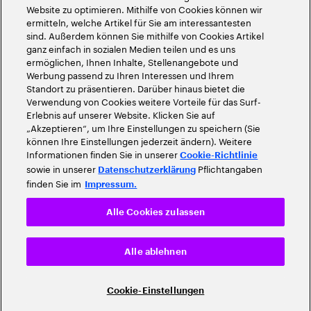
Website zu optimieren. Mithilfe von Cookies können wir
ermitteln, welche Artikel für Sie am interessantesten
sind. Außerdem können Sie mithilfe von Cookies Artikel
ganz einfach in sozialen Medien teilen und es uns
ermöglichen, Ihnen Inhalte, Stellenangebote und
Werbung passend zu Ihren Interessen und Ihrem
Standort zu präsentieren. Darüber hinaus bietet die
Verwendung von Cookies weitere Vorteile für das Surf-
Erlebnis auf unserer Website. Klicken Sie auf
„Akzeptieren“, um Ihre Einstellungen zu speichern (Sie
können Ihre Einstellungen jederzeit ändern). Weitere
Informationen finden Sie in unserer
Cookie-Richtlinie
sowie in unserer
Pflichtangaben
Datenschutzerklärung
finden Sie im
Impressum.
Alle Cookies zulassen
Alle ablehnen
Cookie-Einstellungen