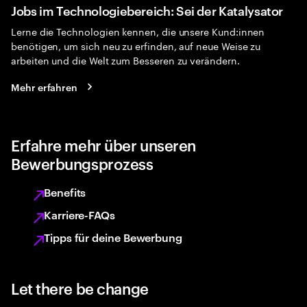
Jobs im Technologiebereich: Sei der Katalysator
Lerne die Technologien kennen, die unsere Kund:innen
benötigen, um sich neu zu erfinden, auf neue Weise zu
arbeiten und die Welt zum Besseren zu verändern.
Mehr erfahren
Erfahre mehr über unseren
Bewerbungsprozess
Benefits
Karriere-FAQs
Tipps für deine Bewerbung
Let there be change