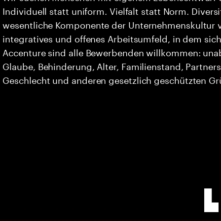
Individuell statt uniform. Vielfalt statt Norm. Divers
wesentliche Komponente der Unternehmenskultur vo
integratives und offenes Arbeitsumfeld, in dem sich 
Accenture sind alle Bewerbenden willkommen: unabh
Glaube, Behinderung, Alter, Familienstand, Partners
Geschlecht und anderen gesetzlich geschützten G