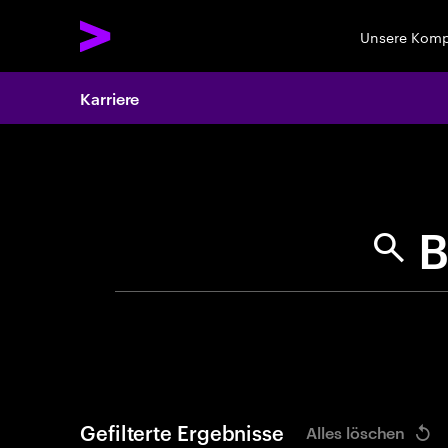
Unsere Kom
Karriere
Search 
Gefilterte Ergebnisse
Alles löschen