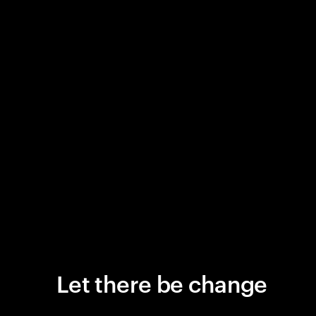
Let there be change